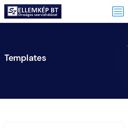
Templates