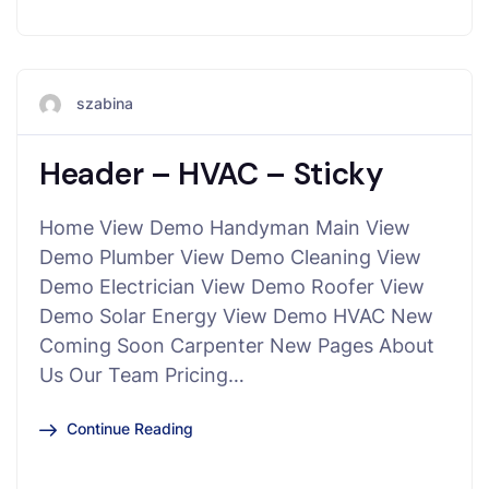
szabina
Header – HVAC – Sticky
Home View Demo Handyman Main View
Demo Plumber View Demo Cleaning View
Demo Electrician View Demo Roofer View
Demo Solar Energy View Demo HVAC New
Coming Soon Carpenter New Pages About
Us Our Team Pricing…
Continue Reading