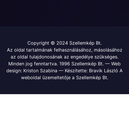
Copyright © 2024 Szellemkép Bt.
Az oldal tartalmának felhasználásához, másolásához
az oldal tulajdonosának az engedélye szükséges.
Minden jog fenntartva. 1996 Szellemkép Bt. — Web
design: Kriston Szabina — Készítette: Bravik László A
weboldal üzemeltetője a Szellemkép Bt.