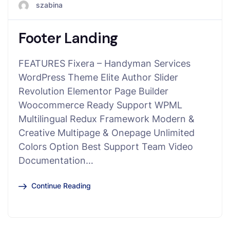
szabina
Footer Landing
FEATURES Fixera – Handyman Services
WordPress Theme Elite Author Slider
Revolution Elementor Page Builder
Woocommerce Ready Support WPML
Multilingual Redux Framework Modern &
Creative Multipage & Onepage Unlimited
Colors Option Best Support Team Video
Documentation…
Continue Reading