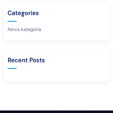
Categories
Nincs kategória
Recent Posts