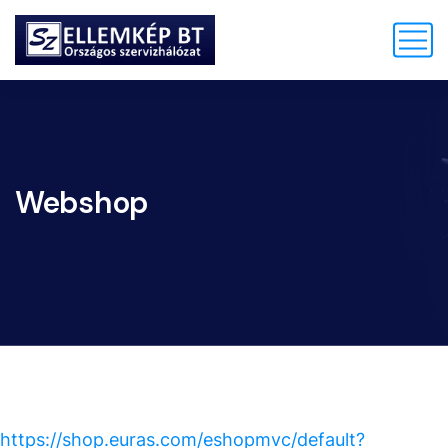
Webshop
https://shop.euras.com/eshopmvc/default?