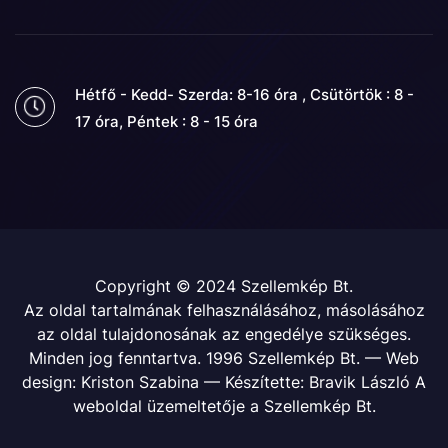
Hétfő - Kedd- Szerda: 8-16 óra , Csütörtök : 8 -
17 óra, Péntek : 8 - 15 óra
Copyright © 2024 Szellemkép Bt.
Az oldal tartalmának felhasználásához, másolásához
az oldal tulajdonosának az engedélye szükséges.
Minden jog fenntartva. 1996 Szellemkép Bt. — Web
design: Kriston Szabina — Készítette: Bravik László A
weboldal üzemeltetője a Szellemkép Bt.