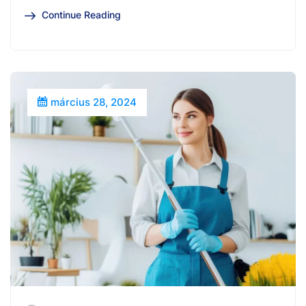
Continue Reading
március 28, 2024