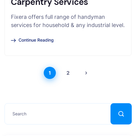
Carpentry Services
Fixera offers full range of handyman
services for household & any industrial level.
Continue Reading
1
2