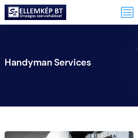
Handyman Services