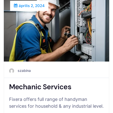
április 2, 2024
szabina
Mechanic Services
Fixera offers full range of handyman
services for household & any industrial level.