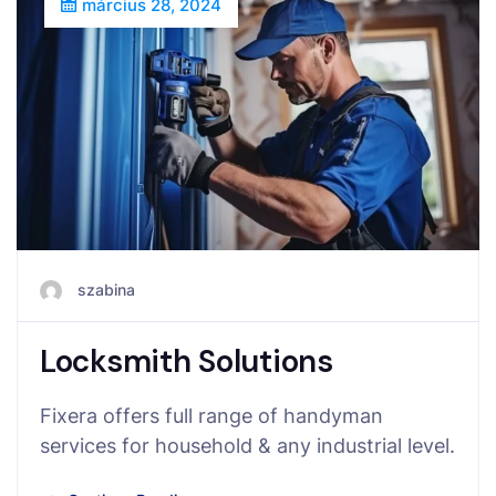
március 28, 2024
szabina
Locksmith Solutions
Fixera offers full range of handyman
services for household & any industrial level.