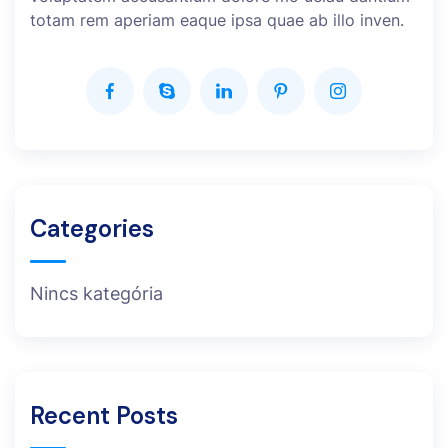
totam rem aperiam eaque ipsa quae ab illo inven.
Categories
Nincs kategória
Recent Posts