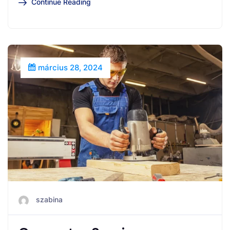
Continue Reading
március 28, 2024
szabina