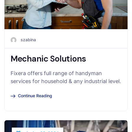
szabina
Mechanic Solutions
Fixera offers full range of handyman
services for household & any industrial level.
Continue Reading