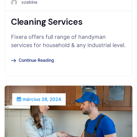
szabina
Cleaning Services
Fixera offers full range of handyman
services for household & any industrial level.
Continue Reading
március 28, 2024