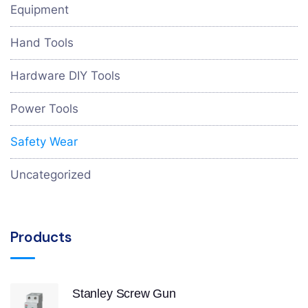
Equipment
Hand Tools
Hardware DIY Tools
Power Tools
Safety Wear
Uncategorized
Products
Stanley Screw Gun